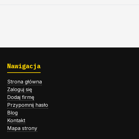
Nawigacja
Strona główna
Zaloguj się
Dodaj firmę
Przypomnij hasło
Blog
Kontakt
Mapa strony