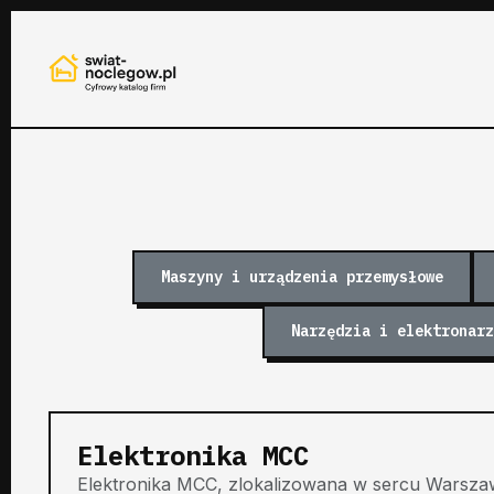
Maszyny i urządzenia przemysłowe
Narzędzia i elektronarz
Elektronika MCC
Elektronika MCC, zlokalizowana w sercu Warsza