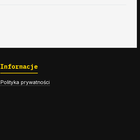
Informacje
Polityka prywatności