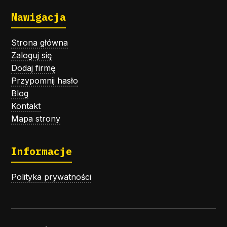
Nawigacja
Strona główna
Zaloguj się
Dodaj firmę
Przypomnij hasło
Blog
Kontakt
Mapa strony
Informacje
Polityka prywatności