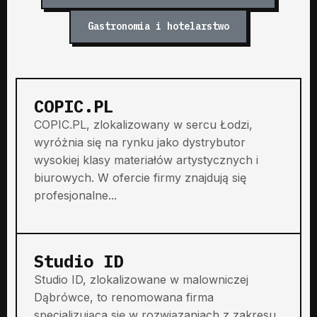
Gastronomia i hotelarstwo
COPIC.PL
COPIC.PL, zlokalizowany w sercu Łodzi,
wyróżnia się na rynku jako dystrybutor
wysokiej klasy materiałów artystycznych i
biurowych. W ofercie firmy znajdują się
profesjonalne...
Studio ID
Studio ID, zlokalizowane w malowniczej
Dąbrówce, to renomowana firma
specjalizująca się w rozwiązaniach z zakresu