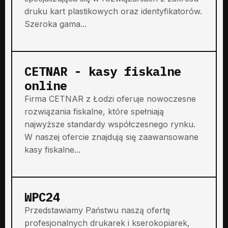
druku kart plastikowych oraz identyfikatorów.
Szeroka gama...
CETNAR - kasy fiskalne
online
Firma CETNAR z Łodzi oferuje nowoczesne
rozwiązania fiskalne, które spełniają
najwyższe standardy współczesnego rynku.
W naszej ofercie znajdują się zaawansowane
kasy fiskalne...
WPC24
Przedstawiamy Państwu naszą ofertę
profesjonalnych drukarek i kserokopiarek,